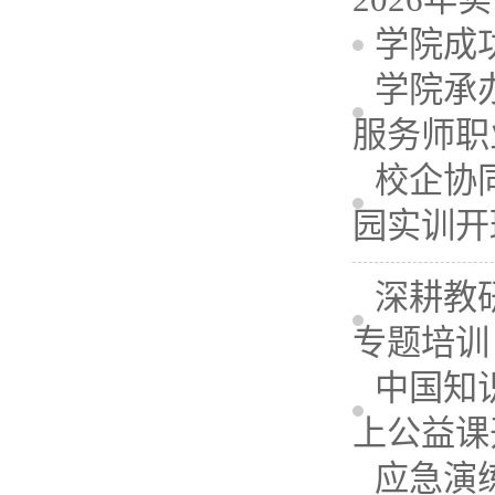
学院成
学院承
服务师职
校企协
园实训开
深耕教
专题培训
中国知
上公益课
应急演练