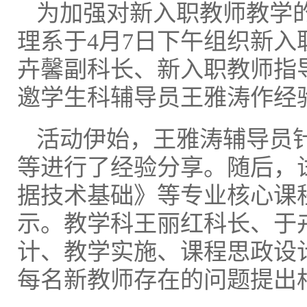
为加强对新入职教师教学
理系于4月7日下午组织新
卉馨副科长、新入职教师指导
邀学生科辅导员王雅涛作经
活动伊始，王雅涛辅导员
等进行了经验分享。随后，
据技术基础》等专业核心课
示。教学科王丽红科长、于
计、教学实施、课程思政设
每名新教师存在的问题提出