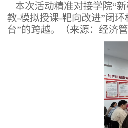
本次活动精准对接学院“新
教-模拟授课-靶向改进”闭
台”的跨越。（来源：经济管