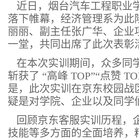
近日，烟台汽车工程职业学
落下帷幕，经济管理系为此
丽丽、副主任张广华、企业
一堂，共同出席了此次表彰
在本次实训期间，众多同学
斩获了 “高峰 TOP”“点赞 
是，此次实训在京东校园战
疑是对学院、企业以及同学
回顾京东客服实训历程，
技能等多方面的全面培养，