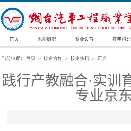
首页
系部概况
专业设置
教学科研
当前位置：
首页
校企合作
校企快讯
正文
>
>
>
践行产教融合·实训
专业京