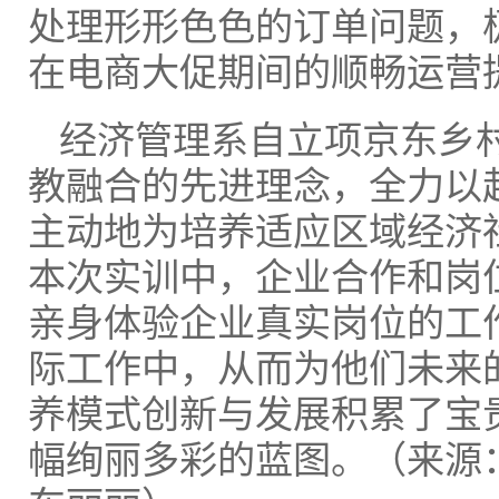
处理形形色色的订单问题，
在电商大促期间的顺畅运营
经济管理系自立项京东乡
教融合的先进理念，全力以
主动地为培养适应区域经济
本次实训中，企业合作和岗
亲身体验企业真实岗位的工
际工作中，从而为他们未来
养模式创新与发展积累了宝
幅绚丽多彩的蓝图。（来源：